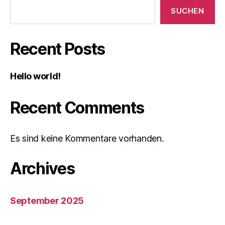
SUCHEN
Recent Posts
Hello world!
Recent Comments
Es sind keine Kommentare vorhanden.
Archives
September 2025